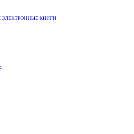
И ЭЛЕКТРОННЫЕ КНИГИ
Ь