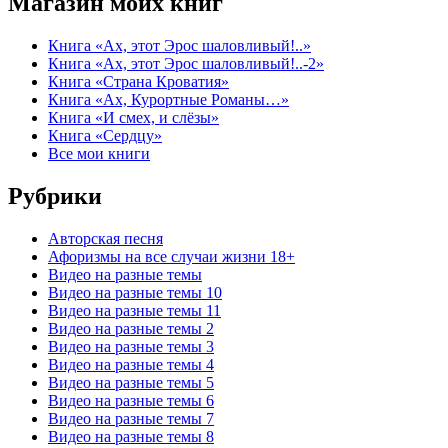
Магазин моих книг
Книга «Ах, этот Эрос шаловливый!..»
Книга «Ах, этот Эрос шаловливый!..-2»
Книга «Страна Кроватия»
Книга «Ах, Курортные Романы…»
Книга «И смех, и слёзы»
Книга «Сердцу»
Все мои книги
Рубрики
Авторская песня
Афоризмы на все случаи жизни 18+
Видео на разные темы
Видео на разные темы 10
Видео на разные темы 11
Видео на разные темы 2
Видео на разные темы 3
Видео на разные темы 4
Видео на разные темы 5
Видео на разные темы 6
Видео на разные темы 7
Видео на разные темы 8