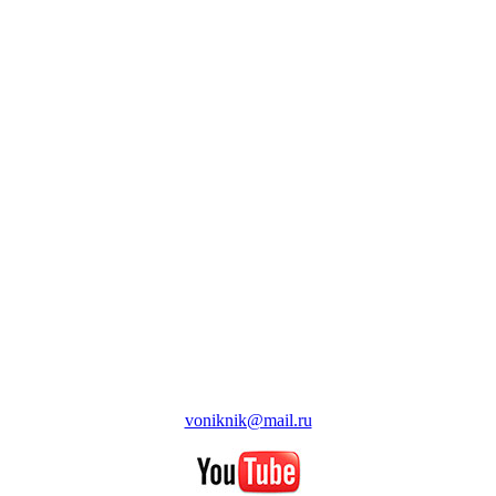
voniknik@mail.ru