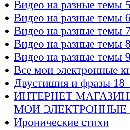
Видео на разные темы 
Видео на разные темы 
Видео на разные темы 
Видео на разные темы 
Видео на разные темы 
Все мои электронные к
Двустишия и фразы 18
ИНТЕРНЕТ МАГАЗИН
МОИ ЭЛЕКТРОННЫЕ
Иронические стихи