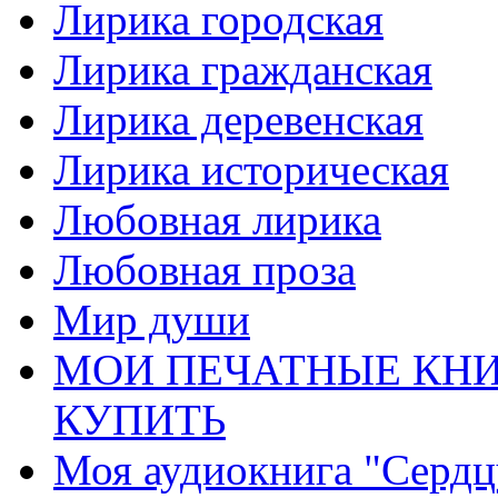
Лирика городская
Лирика гражданская
Лирика деревенская
Лирика историческая
Любовная лирика
Любовная проза
Мир души
МОИ ПЕЧАТНЫЕ КНИ
КУПИТЬ
Моя аудиокнига "Сердц