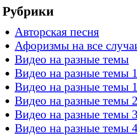
Рубрики
Авторская песня
Афоризмы на все случа
Видео на разные темы
Видео на разные темы 
Видео на разные темы 
Видео на разные темы 
Видео на разные темы 
Видео на разные темы 