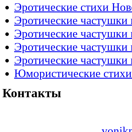
Эротические стихи Нов
Эротические частушки
Эротические частушки
Эротические частушки
Эротические частушки 
Юмористические стихи 
Контакты
vonik