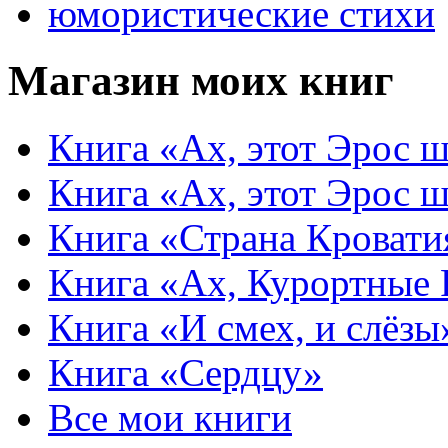
юмористические стихи
Магазин моих книг
Книга «Ах, этот Эрос ш
Книга «Ах, этот Эрос ш
Книга «Страна Кровати
Книга «Ах, Курортные
Книга «И смех, и слёзы
Книга «Сердцу»
Все мои книги