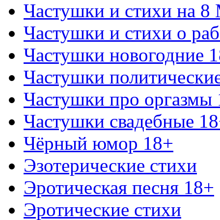
Частушки и стихи на 8
Частушки и стихи о раб
Частушки новогодние 
Частушки политически
Частушки про оргазмы 
Частушки свадебные 18
Чёрный юмор 18+
Эзотерические стихи
Эротическая песня 18+
Эротические стихи