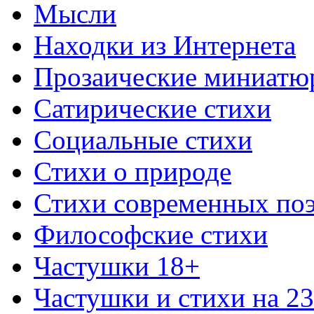
Мысли
Находки из Интернета
Прозаические миниатю
Сатирические стихи
Социальные стихи
Стихи о природе
Стихи современных по
Философские стихи
Частушки 18+
Частушки и стихи на 2