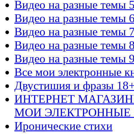
Видео на разные темы 
Видео на разные темы 
Видео на разные темы 
Видео на разные темы 
Видео на разные темы 
Все мои электронные к
Двустишия и фразы 18
ИНТЕРНЕТ МАГАЗИН
МОИ ЭЛЕКТРОННЫЕ
Иронические стихи