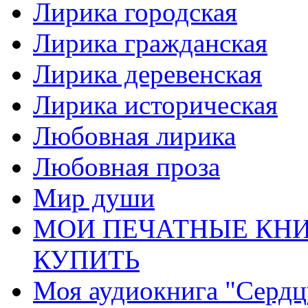
Лирика городская
Лирика гражданская
Лирика деревенская
Лирика историческая
Любовная лирика
Любовная проза
Мир души
МОИ ПЕЧАТНЫЕ КНИ
КУПИТЬ
Моя аудиокнига "Сердц