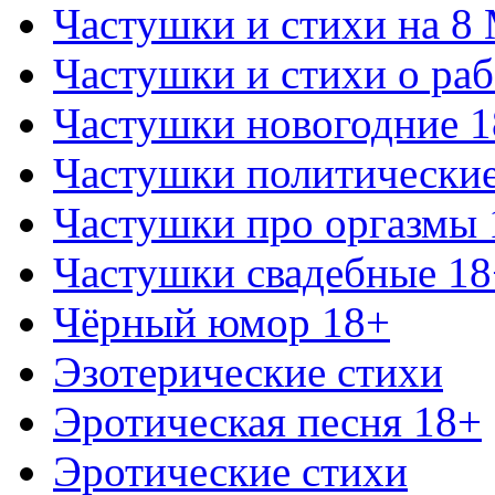
Частушки и стихи на 8
Частушки и стихи о раб
Частушки новогодние 
Частушки политически
Частушки про оргазмы 
Частушки свадебные 18
Чёрный юмор 18+
Эзотерические стихи
Эротическая песня 18+
Эротические стихи