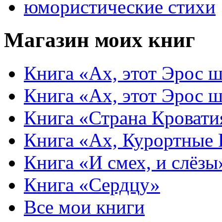
юмористические стихи
Магазин моих книг
Книга «Ах, этот Эрос ш
Книга «Ах, этот Эрос ш
Книга «Страна Кровати
Книга «Ах, Курортные
Книга «И смех, и слёзы
Книга «Сердцу»
Все мои книги