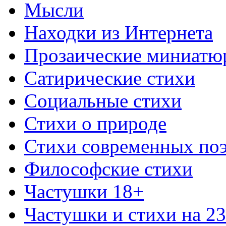
Мысли
Находки из Интернета
Прозаические миниатю
Сатирические стихи
Социальные стихи
Стихи о природе
Стихи современных по
Философские стихи
Частушки 18+
Частушки и стихи на 2