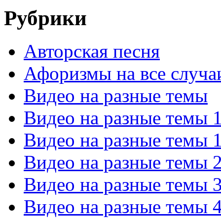
Рубрики
Авторская песня
Афоризмы на все случа
Видео на разные темы
Видео на разные темы 
Видео на разные темы 
Видео на разные темы 
Видео на разные темы 
Видео на разные темы 