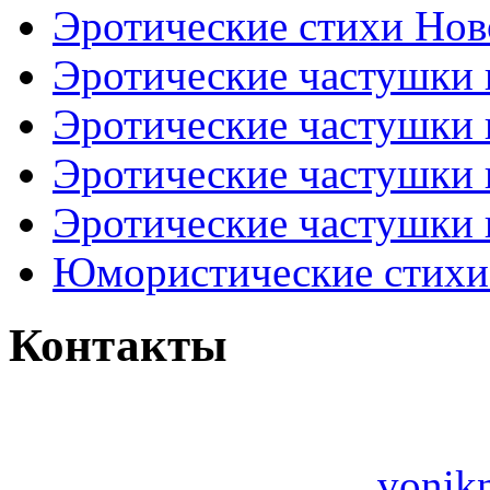
Эротические стихи Нов
Эротические частушки
Эротические частушки
Эротические частушки
Эротические частушки 
Юмористические стихи 
Контакты
vonik