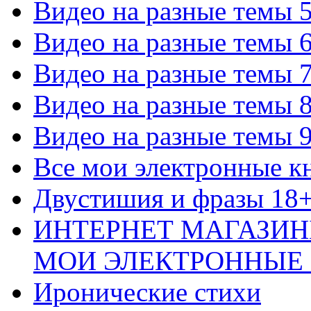
Видео на разные темы 
Видео на разные темы 
Видео на разные темы 
Видео на разные темы 
Видео на разные темы 
Все мои электронные к
Двустишия и фразы 18
ИНТЕРНЕТ МАГАЗИН
МОИ ЭЛЕКТРОННЫЕ
Иронические стихи