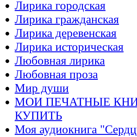
Лирика городская
Лирика гражданская
Лирика деревенская
Лирика историческая
Любовная лирика
Любовная проза
Мир души
МОИ ПЕЧАТНЫЕ КНИ
КУПИТЬ
Моя аудиокнига "Сердц