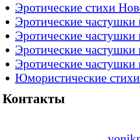
Эротические стихи Нов
Эротические частушки
Эротические частушки
Эротические частушки
Эротические частушки 
Юмористические стихи 
Контакты
vonik