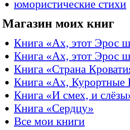
юмористические стихи
Магазин моих книг
Книга «Ах, этот Эрос ш
Книга «Ах, этот Эрос ш
Книга «Страна Кровати
Книга «Ах, Курортные
Книга «И смех, и слёзы
Книга «Сердцу»
Все мои книги