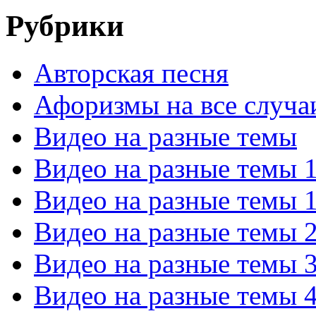
Рубрики
Авторская песня
Афоризмы на все случа
Видео на разные темы
Видео на разные темы 
Видео на разные темы 
Видео на разные темы 
Видео на разные темы 
Видео на разные темы 