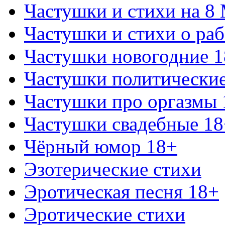
Частушки и стихи на 8
Частушки и стихи о раб
Частушки новогодние 
Частушки политически
Частушки про оргазмы 
Частушки свадебные 18
Чёрный юмор 18+
Эзотерические стихи
Эротическая песня 18+
Эротические стихи