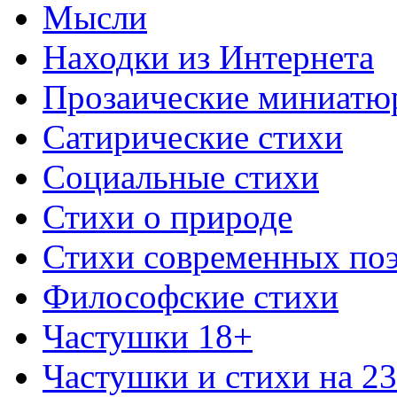
Мысли
Находки из Интернета
Прозаические миниатю
Сатирические стихи
Социальные стихи
Стихи о природе
Стихи современных по
Философские стихи
Частушки 18+
Частушки и стихи на 2