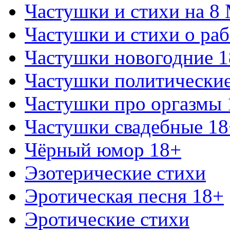
Частушки и стихи на 8
Частушки и стихи о раб
Частушки новогодние 
Частушки политически
Частушки про оргазмы 
Частушки свадебные 18
Чёрный юмор 18+
Эзотерические стихи
Эротическая песня 18+
Эротические стихи