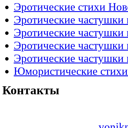
Эротические стихи Нов
Эротические частушки
Эротические частушки
Эротические частушки
Эротические частушки 
Юмористические стихи 
Контакты
vonik