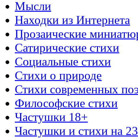
Мысли
Находки из Интернета
Прозаические миниатю
Сатирические стихи
Социальные стихи
Стихи о природе
Стихи современных по
Философские стихи
Частушки 18+
Частушки и стихи на 2