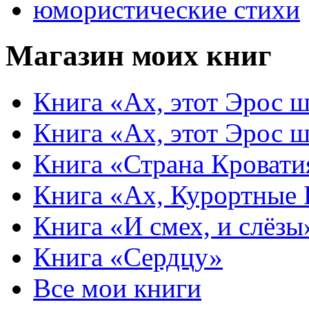
юмористические стихи
Магазин моих книг
Книга «Ах, этот Эрос ш
Книга «Ах, этот Эрос ш
Книга «Страна Кровати
Книга «Ах, Курортные
Книга «И смех, и слёзы
Книга «Сердцу»
Все мои книги