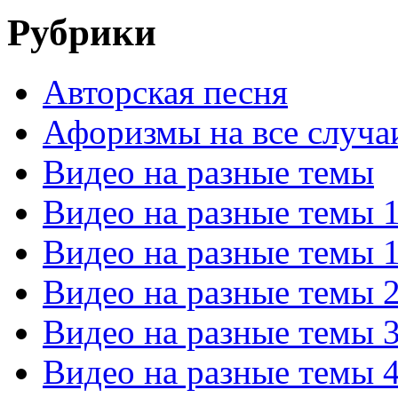
Рубрики
Авторская песня
Афоризмы на все случа
Видео на разные темы
Видео на разные темы 
Видео на разные темы 
Видео на разные темы 
Видео на разные темы 
Видео на разные темы 