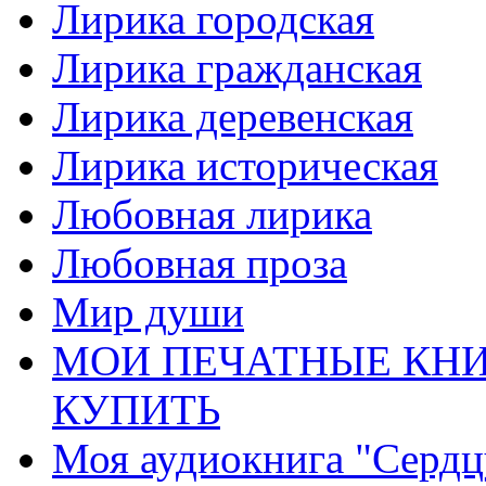
Лирика городская
Лирика гражданская
Лирика деревенская
Лирика историческая
Любовная лирика
Любовная проза
Мир души
МОИ ПЕЧАТНЫЕ КНИ
КУПИТЬ
Моя аудиокнига "Сердц