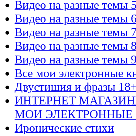
Видео на разные темы 
Видео на разные темы 
Видео на разные темы 
Видео на разные темы 
Видео на разные темы 
Все мои электронные к
Двустишия и фразы 18
ИНТЕРНЕТ МАГАЗИН
МОИ ЭЛЕКТРОННЫЕ
Иронические стихи