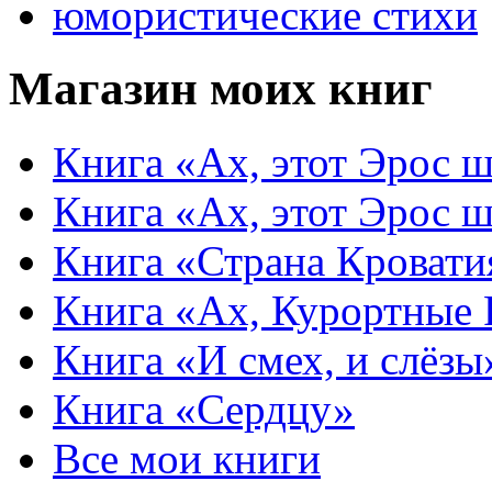
юмористические стихи
Магазин моих книг
Книга «Ах, этот Эрос ш
Книга «Ах, этот Эрос ш
Книга «Страна Кровати
Книга «Ах, Курортные
Книга «И смех, и слёзы
Книга «Сердцу»
Все мои книги