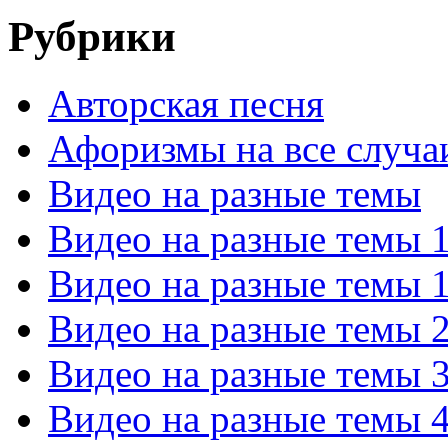
Рубрики
Авторская песня
Афоризмы на все случа
Видео на разные темы
Видео на разные темы 
Видео на разные темы 
Видео на разные темы 
Видео на разные темы 
Видео на разные темы 