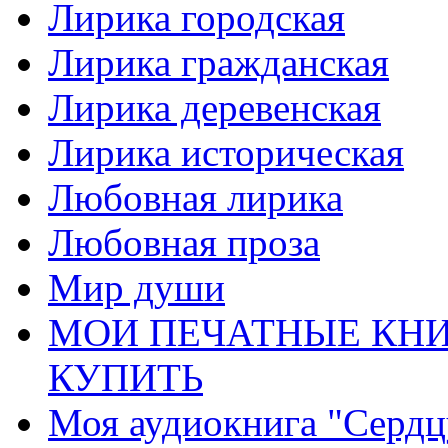
Лирика городская
Лирика гражданская
Лирика деревенская
Лирика историческая
Любовная лирика
Любовная проза
Мир души
МОИ ПЕЧАТНЫЕ КНИ
КУПИТЬ
Моя аудиокнига "Сердц