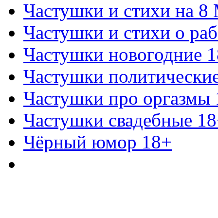
Частушки и стихи на 8
Частушки и стихи о раб
Частушки новогодние 
Частушки политически
Частушки про оргазмы 
Частушки свадебные 18
Чёрный юмор 18+