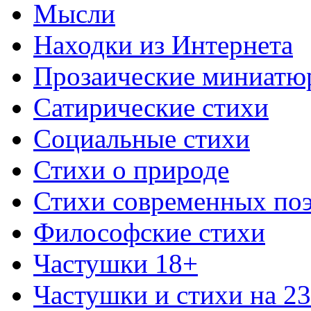
Мысли
Находки из Интернета
Прозаические миниатю
Сатирические стихи
Социальные стихи
Стихи о природе
Стихи современных по
Философские стихи
Частушки 18+
Частушки и стихи на 2