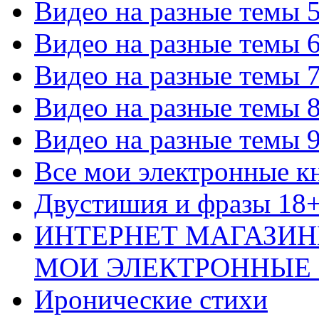
Видео на разные темы 
Видео на разные темы 
Видео на разные темы 
Видео на разные темы 
Видео на разные темы 
Все мои электронные к
Двустишия и фразы 18
ИНТЕРНЕТ МАГАЗИН
МОИ ЭЛЕКТРОННЫЕ
Иронические стихи