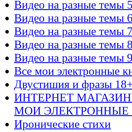
Видео на разные темы 
Видео на разные темы 
Видео на разные темы 
Видео на разные темы 
Видео на разные темы 
Все мои электронные к
Двустишия и фразы 18
ИНТЕРНЕТ МАГАЗИН
МОИ ЭЛЕКТРОННЫЕ
Иронические стихи