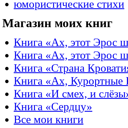
юмористические стихи
Магазин моих книг
Книга «Ах, этот Эрос ш
Книга «Ах, этот Эрос ш
Книга «Страна Кровати
Книга «Ах, Курортные
Книга «И смех, и слёзы
Книга «Сердцу»
Все мои книги