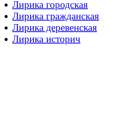
Лирика городская
Лирика гражданская
Лирика деревенская
Лирика историч