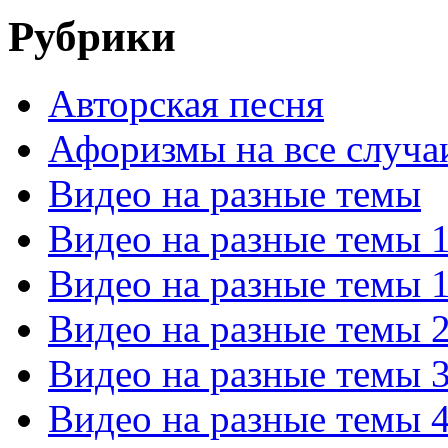
Рубрики
Авторская песня
Афоризмы на все случа
Видео на разные темы
Видео на разные темы 
Видео на разные темы 
Видео на разные темы 
Видео на разные темы 
Видео на разные темы 