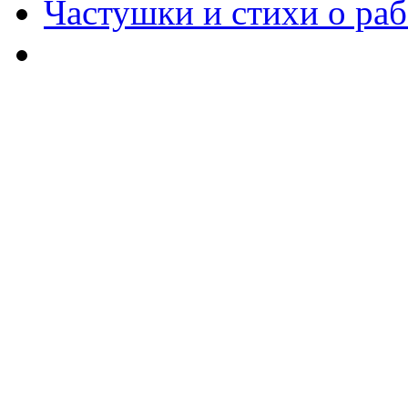
Частушки и стихи о раб