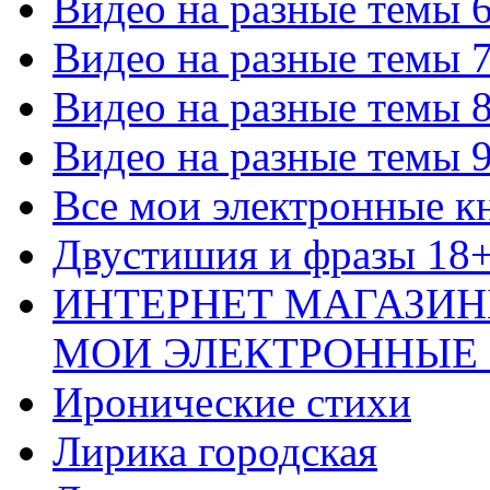
Видео на разные темы 
Видео на разные темы 
Видео на разные темы 
Видео на разные темы 
Все мои электронные к
Двустишия и фразы 18
ИНТЕРНЕТ МАГАЗИН
МОИ ЭЛЕКТРОННЫЕ
Иронические стихи
Лирика городская