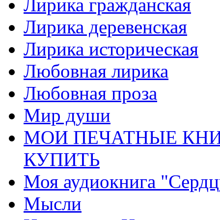
Лирика гражданская
Лирика деревенская
Лирика историческая
Любовная лирика
Любовная проза
Мир души
МОИ ПЕЧАТНЫЕ КНИ
КУПИТЬ
Моя аудиокнига "Сердц
Мысли