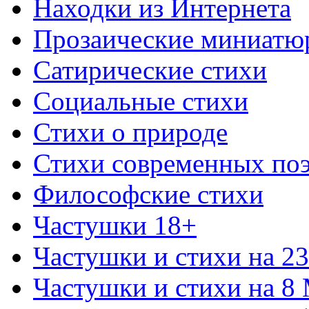
Находки из Интернета
Прозаические миниатю
Сатирические стихи
Социальные стихи
Стихи о природе
Стихи современных по
Философские стихи
Частушки 18+
Частушки и стихи на 2
Частушки и стихи на 8