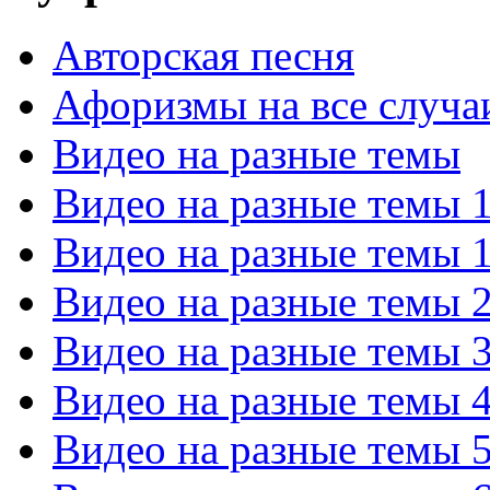
Авторская песня
Афоризмы на все случа
Видео на разные темы
Видео на разные темы 
Видео на разные темы 
Видео на разные темы 
Видео на разные темы 
Видео на разные темы 
Видео на разные темы 