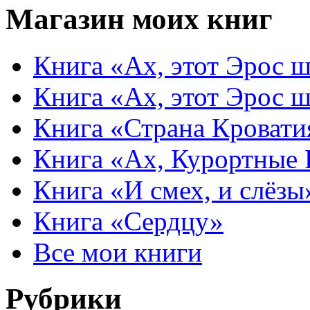
Магазин моих книг
Книга «Ах, этот Эрос ш
Книга «Ах, этот Эрос ш
Книга «Страна Кровати
Книга «Ах, Курортные
Книга «И смех, и слёзы
Книга «Сердцу»
Все мои книги
Рубрики